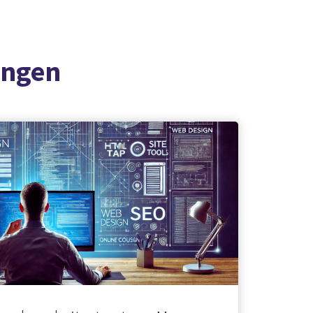
ingen