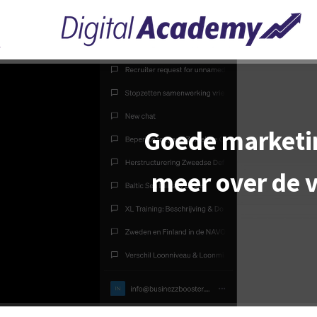
Goede marketing
meer over de 