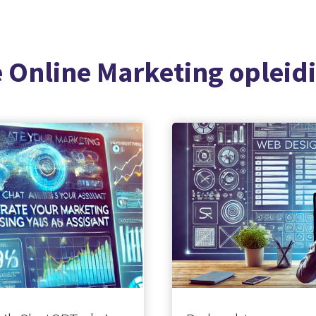
 Online Marketing opleid